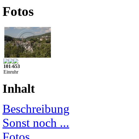
Fotos
101-653
Einruhr
Inhalt
Beschreibung
Sonst noch ...
Fotos