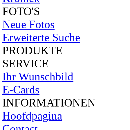
FOTO'S
Neue Fotos
Erweiterte Suche
PRODUKTE
SERVICE
Ihr Wunschbild
E-Cards
INFORMATIONEN
Hoofdpagina
Contact