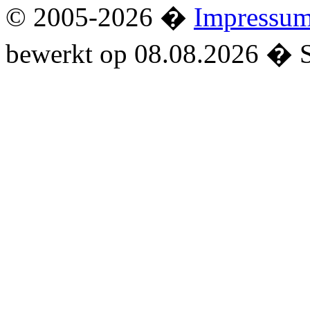
© 2005-2026 �
Impressu
bewerkt op 08.08.2026 � 