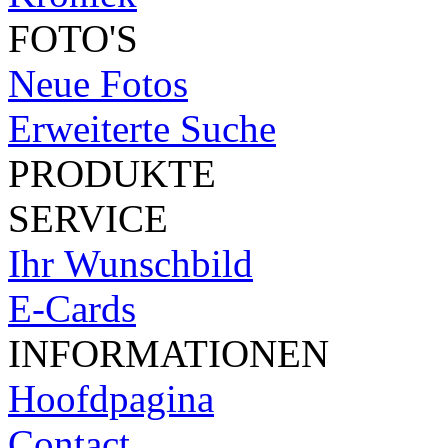
FOTO'S
Neue Fotos
Erweiterte Suche
PRODUKTE
SERVICE
Ihr Wunschbild
E-Cards
INFORMATIONEN
Hoofdpagina
Contact