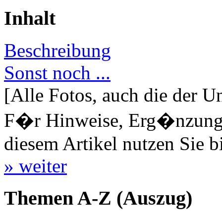
Inhalt
Beschreibung
Sonst noch ...
[Alle Fotos, auch die der U
F�r Hinweise, Erg�nzungen
diesem Artikel nutzen Sie b
» weiter
Themen A-Z (Auszug)