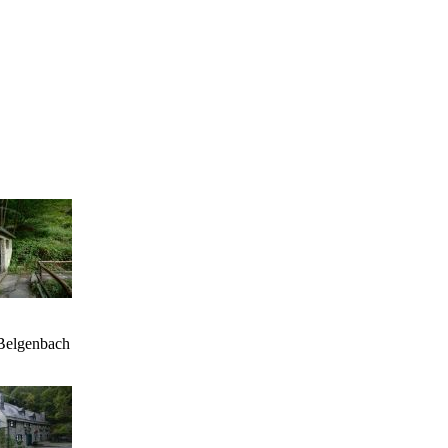
Belgenbach