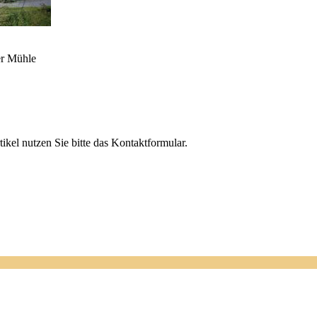
r Mühle
el nutzen Sie bitte das Kontaktformular.