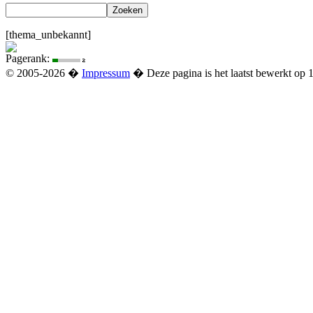
[thema_unbekannt]
Pagerank:
© 2005-2026 �
Impressum
� Deze pagina is het laatst bewerkt op