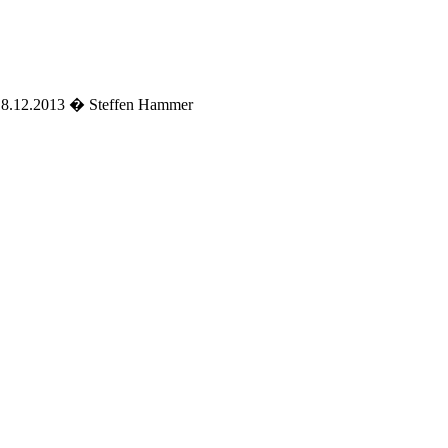
 18.12.2013 � Steffen Hammer