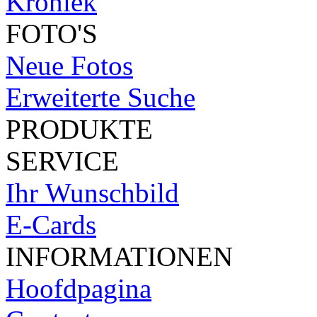
Kroniek
FOTO'S
Neue Fotos
Erweiterte Suche
PRODUKTE
SERVICE
Ihr Wunschbild
E-Cards
INFORMATIONEN
Hoofdpagina