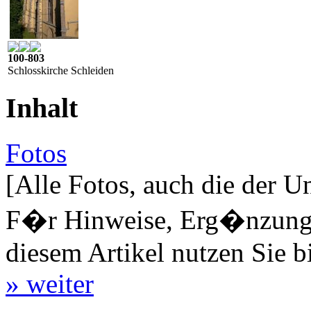
100-803
Schlosskirche Schleiden
Inhalt
Fotos
[Alle Fotos, auch die der U
F�r Hinweise, Erg�nzungen
diesem Artikel nutzen Sie b
» weiter