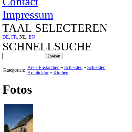
Contact
Impressum
TAAL SELECTEREN
DE
,
FR
,
NL
,
EN
SCHNELLSUCHE
Kreis Euskirchen
»
Schleiden
»
Schleiden
Kategorien:
Architektur
»
Kirchen
Fotos