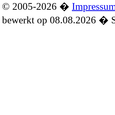
© 2005-2026 �
Impressu
bewerkt op 08.08.2026 � 