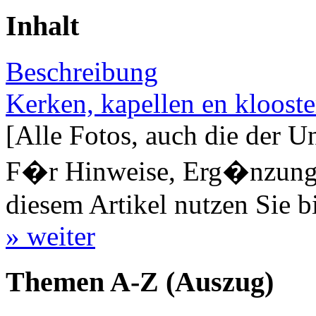
Inhalt
Beschreibung
Kerken, kapellen en klooste
[Alle Fotos, auch die der U
F�r Hinweise, Erg�nzungen
diesem Artikel nutzen Sie b
» weiter
Themen A-Z (Auszug)