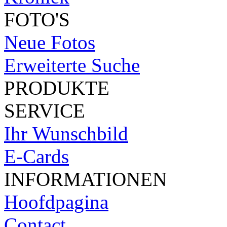
FOTO'S
Neue Fotos
Erweiterte Suche
PRODUKTE
SERVICE
Ihr Wunschbild
E-Cards
INFORMATIONEN
Hoofdpagina
Contact