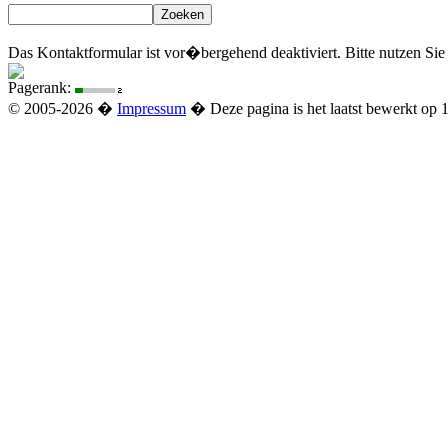
Das Kontaktformular ist vor�bergehend deaktiviert. Bitte nutzen Sie
Pagerank:
© 2005-2026 �
Impressum
� Deze pagina is het laatst bewerkt op