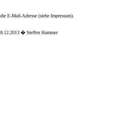
 die E-Mail-Adresse (siehe Impressum).
 18.12.2013 � Steffen Hammer