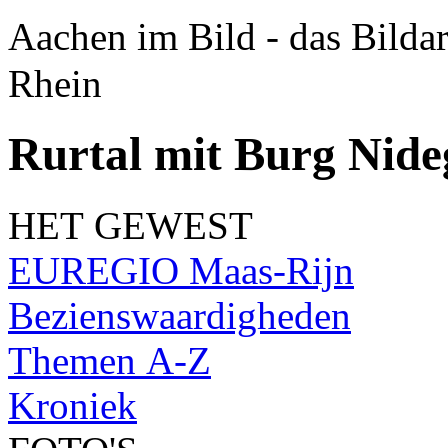
Aachen im Bild - das Bilda
Rhein
Rurtal mit Burg Nid
HET GEWEST
EUREGIO Maas-Rijn
Bezienswaardigheden
Themen A-Z
Kroniek