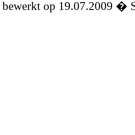
bewerkt op 19.07.2009 � 