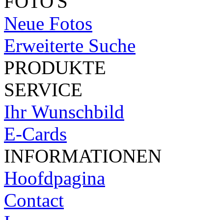
FOTO'S
Neue Fotos
Erweiterte Suche
PRODUKTE
SERVICE
Ihr Wunschbild
E-Cards
INFORMATIONEN
Hoofdpagina
Contact