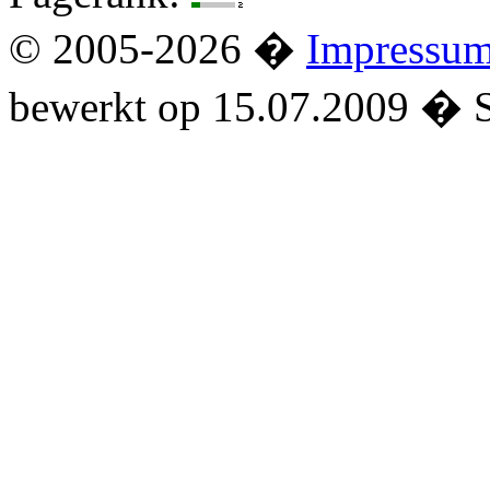
© 2005-2026 �
Impressu
bewerkt op 15.07.2009 � 