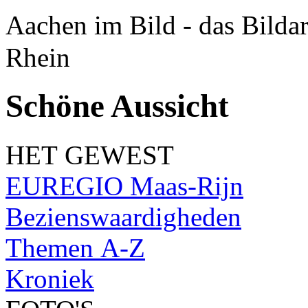
Aachen im Bild - das Bilda
Rhein
Schöne Aussicht
HET GEWEST
EUREGIO Maas-Rijn
Bezienswaardigheden
Themen A-Z
Kroniek