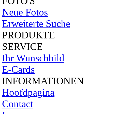
FOTO'S
Neue Fotos
Erweiterte Suche
PRODUKTE
SERVICE
Ihr Wunschbild
E-Cards
INFORMATIONEN
Hoofdpagina
Contact