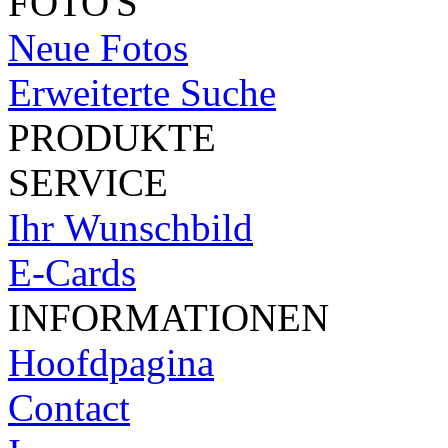
FOTO'S
Neue Fotos
Erweiterte Suche
PRODUKTE
SERVICE
Ihr Wunschbild
E-Cards
INFORMATIONEN
Hoofdpagina
Contact