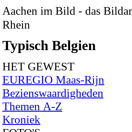
Aachen im Bild - das Bilda
Rhein
Typisch Belgien
HET GEWEST
EUREGIO Maas-Rijn
Bezienswaardigheden
Themen A-Z
Kroniek