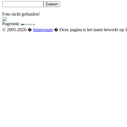
Foto nicht gefunden!
Pagerank:
© 2005-2026 �
Impressum
� Deze pagina is het laatst bewerkt op