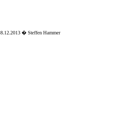
 18.12.2013 � Steffen Hammer