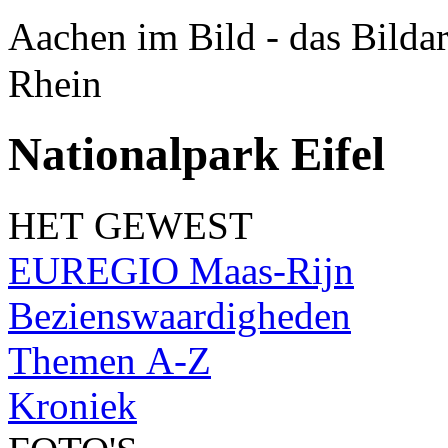
Aachen im Bild - das Bilda
Rhein
Nationalpark Eifel
HET GEWEST
EUREGIO Maas-Rijn
Bezienswaardigheden
Themen A-Z
Kroniek