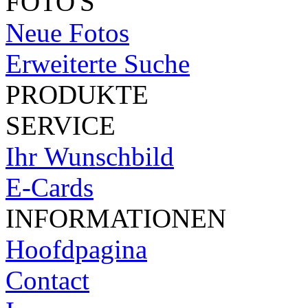
FOTO'S
Neue Fotos
Erweiterte Suche
PRODUKTE
SERVICE
Ihr Wunschbild
E-Cards
INFORMATIONEN
Hoofdpagina
Contact