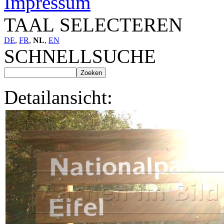
Impressum
TAAL SELECTEREN
DE
,
FR
,
NL
,
EN
SCHNELLSUCHE
Detailansicht: