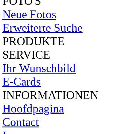
FOTO'S
Neue Fotos
Erweiterte Suche
PRODUKTE
SERVICE
Ihr Wunschbild
E-Cards
INFORMATIONEN
Hoofdpagina
Contact