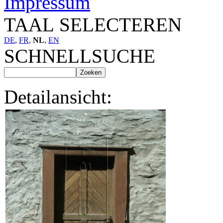
Impressum
TAAL SELECTEREN
DE
,
FR
,
NL
,
EN
SCHNELLSUCHE
Detailansicht: