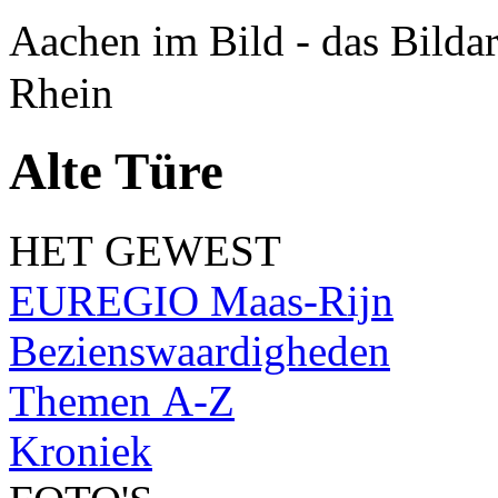
Aachen im Bild - das Bilda
Rhein
Alte Türe
HET GEWEST
EUREGIO Maas-Rijn
Bezienswaardigheden
Themen A-Z
Kroniek